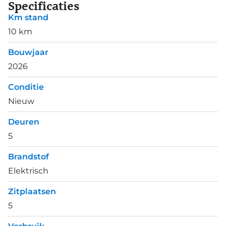
Specificaties
Km stand
10 km
Bouwjaar
2026
Conditie
Nieuw
Deuren
5
Brandstof
Elektrisch
Zitplaatsen
5