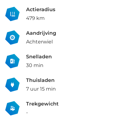
Actieradius
479 km
Aandrijving
Achterwiel
Snelladen
30 min
Thuisladen
7 uur 15 min
Trekgewicht
-