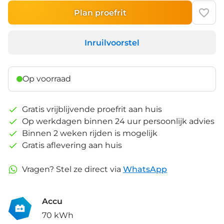
Plan proefrit
Inruilvoorstel
Op voorraad
Gratis vrijblijvende proefrit aan huis
Op werkdagen binnen 24 uur persoonlijk advies
Binnen 2 weken rijden is mogelijk
Gratis aflevering aan huis
Vragen? Stel ze direct via
WhatsApp
Accu
70 kWh