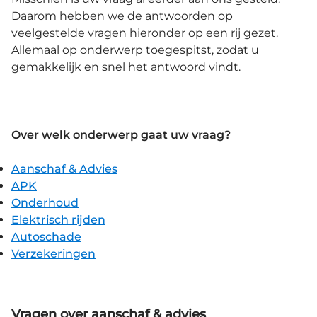
Daarom hebben we de antwoorden op
veelgestelde vragen hieronder op een rij gezet.
Allemaal op onderwerp toegespitst, zodat u
gemakkelijk en snel het antwoord vindt.
Over welk onderwerp gaat uw vraag?
Aanschaf & Advies
APK
Onderhoud
Elektrisch rijden
Autoschade
Verzekeringen
Vragen over aanschaf & advies