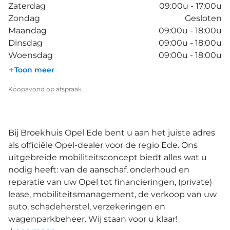
Zaterdag
09:00u - 17:00u
Zondag
Gesloten
Maandag
09:00u - 18:00u
Dinsdag
09:00u - 18:00u
Woensdag
09:00u - 18:00u
Toon meer
Koopavond op afspraak
Bij Broekhuis Opel Ede bent u aan het juiste adres
als officiële Opel-dealer voor de regio Ede. Ons
uitgebreide mobiliteitsconcept biedt alles wat u
nodig heeft: van de aanschaf, onderhoud en
reparatie van uw Opel tot financieringen, (private)
lease, mobiliteitsmanagement, de verkoop van uw
auto, schadeherstel, verzekeringen en
wagenparkbeheer. Wij staan voor u klaar!