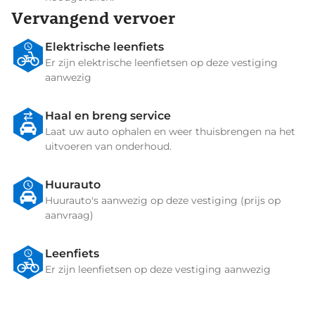
Vervangend vervoer
Elektrische leenfiets
Er zijn elektrische leenfietsen op deze vestiging
aanwezig
Haal en breng service
Laat uw auto ophalen en weer thuisbrengen na het
uitvoeren van onderhoud.
Huurauto
Huurauto's aanwezig op deze vestiging (prijs op
aanvraag)
Leenfiets
Er zijn leenfietsen op deze vestiging aanwezig