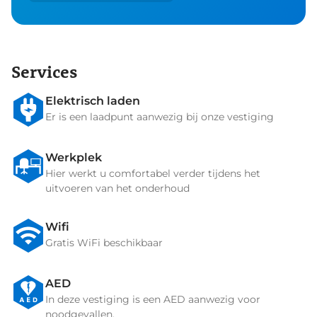
Services
Elektrisch laden
Er is een laadpunt aanwezig bij onze vestiging
Werkplek
Hier werkt u comfortabel verder tijdens het
uitvoeren van het onderhoud
Wifi
Gratis WiFi beschikbaar
AED
In deze vestiging is een AED aanwezig voor
noodgevallen.