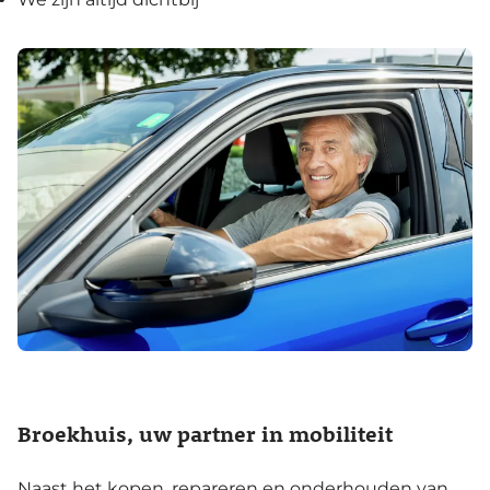
Broekhuis, uw partner in mobiliteit
Naast het kopen, repareren en onderhouden van