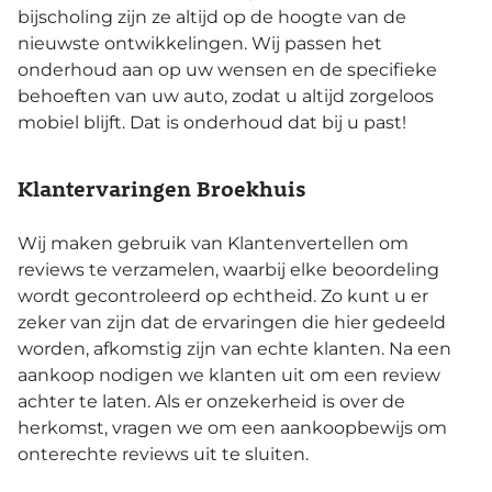
bijscholing zijn ze altijd op de hoogte van de
nieuwste ontwikkelingen. Wij passen het
onderhoud aan op uw wensen en de specifieke
behoeften van uw auto, zodat u altijd zorgeloos
mobiel blijft. Dat is onderhoud dat bij u past!
Klantervaringen Broekhuis
Wij maken gebruik van Klantenvertellen om
reviews te verzamelen, waarbij elke beoordeling
wordt gecontroleerd op echtheid. Zo kunt u er
zeker van zijn dat de ervaringen die hier gedeeld
worden, afkomstig zijn van echte klanten. Na een
aankoop nodigen we klanten uit om een review
achter te laten. Als er onzekerheid is over de
herkomst, vragen we om een aankoopbewijs om
onterechte reviews uit te sluiten.