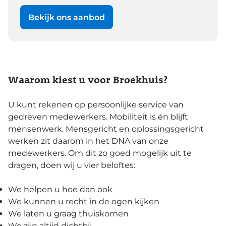
Bekijk ons aanbod
Waarom kiest u voor Broekhuis?
U kunt rekenen op persoonlijke service van
gedreven medewerkers. Mobiliteit is én blijft
mensenwerk. Mensgericht en oplossingsgericht
werken zit daarom in het DNA van onze
medewerkers. Om dit zo goed mogelijk uit te
dragen, doen wij u vier beloftes:
We helpen u hoe dan ook
We kunnen u recht in de ogen kijken
We laten u graag thuiskomen
We zijn altijd dichtbij