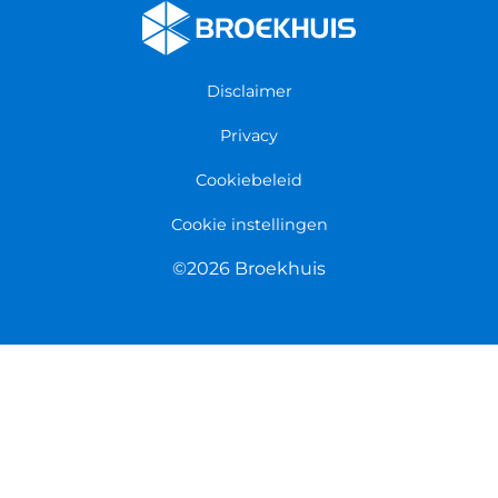
Algemene voorwaarden
Persmap
Disclaimer
Privacy
Cookiebeleid
Cookie instellingen
©2026 Broekhuis