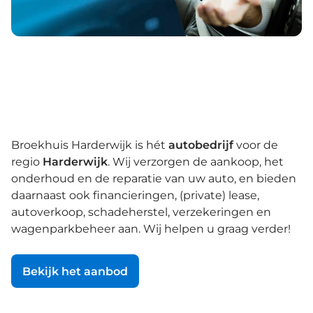
Broekhuis Harderwijk is hét
autobedrijf
voor de
regio
Harderwijk
. Wij verzorgen de aankoop, het
onderhoud en de reparatie van uw auto, en bieden
daarnaast ook financieringen, (private) lease,
autoverkoop, schadeherstel, verzekeringen en
wagenparkbeheer aan. Wij helpen u graag verder!
Bekijk het aanbod