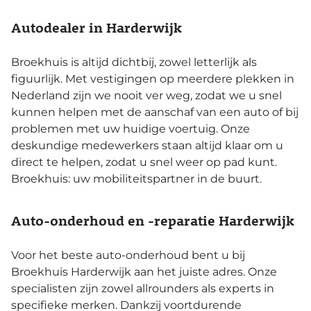
Autodealer in Harderwijk
Broekhuis is altijd dichtbij, zowel letterlijk als
figuurlijk. Met vestigingen op meerdere plekken in
Nederland zijn we nooit ver weg, zodat we u snel
kunnen helpen met de aanschaf van een auto of bij
problemen met uw huidige voertuig. Onze
deskundige medewerkers staan altijd klaar om u
direct te helpen, zodat u snel weer op pad kunt.
Broekhuis: uw mobiliteitspartner in de buurt.
Auto-onderhoud en -reparatie Harderwijk
Voor het beste auto-onderhoud bent u bij
Broekhuis Harderwijk aan het juiste adres. Onze
specialisten zijn zowel allrounders als experts in
specifieke merken. Dankzij voortdurende