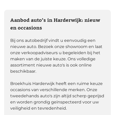
Aanbod auto’s in Harderwijk: nieuw
en occasions
Bij ons autobedrijf vindt u eenvoudig een
nieuwe auto. Bezoek onze showroom en laat
onze verkoopadviseurs u begeleiden bij het
maken van de juiste keuze. Ons volledige
assortiment nieuwe auto's is ook online
beschikbaar.
Broekhuis Harderwijk heeft een ruime keuze
occasions van verschillende merken. Onze
tweedehands auto's zijn altijd scherp geprijsd
en worden grondig geïnspecteerd voor uw
veiligheid en tevredenheid.